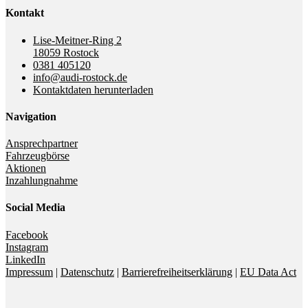
Kontakt
Lise-Meitner-Ring 2
18059 Rostock
0381 405120
info@audi-rostock.de
Kontaktdaten herunterladen
Navigation
Ansprechpartner
Fahrzeugbörse
Aktionen
Inzahlungnahme
Social Media
Facebook
Instagram
LinkedIn
Impressum
|
Datenschutz
|
Barrierefreiheitserklärung
|
EU Data Act