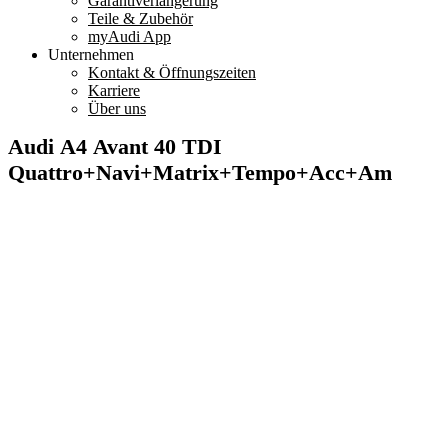
Garantiverlängerung
Teile & Zubehör
myAudi App
Unternehmen
Kontakt & Öffnungszeiten
Karriere
Über uns
Audi A4 Avant 40 TDI
Quattro+Navi+Matrix+Tempo+Acc+Am