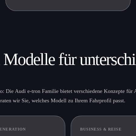
 Modelle für untersch
Die Audi e-tron Familie bietet verschiedene Konzepte für A
aten wir Sie, welches Modell zu Ihrem Fahrprofil passt.
ENERATION
BUSINESS & REISE