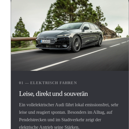
01 — ELEKTRISCH FAHREN
Leise, direkt und souverän
Ein vollelektrischer Audi fährt lokal emissionsfrei, sehr
leise und reagiert spontan. Besonders im Alltag, auf
Pendelstrecken und im Stadtverkehr zeigt der
elektrische Antrieb seine Stärken.