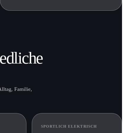
iedliche
lltag, Familie,
SPORTLICH ELEKTRISCH