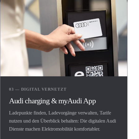
03 — DIGITAL VERNETZT
Audi charging & myAudi App
Ladepunkte finden, Ladevorgänge verwalten, Tarife
nutzen und den Überblick behalten: Die digitalen Audi
Dienste machen Elektromobilität komfortabler.