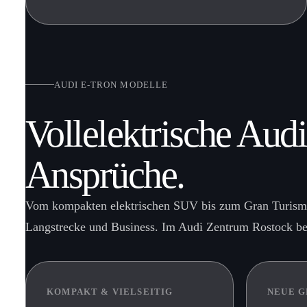
AUDI E-TRON MODELLE
Vollelektrische Audi
Ansprüche.
Vom kompakten elektrischen SUV bis zum Gran Turismo: 
Langstrecke und Business. Im Audi Zentrum Rostock ber
KOMPAKT & VIELSEITIG
NEUE G