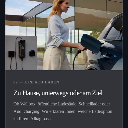
02 — EINFACH LADEN
Zu Hause, unterwegs oder am Ziel
Ob Wallbox, öffentliche Ladesäule, Schnelllader oder
Audi charging: Wir erklären Ihnen, welche Ladeoption
zu Ihrem Alltag passt.