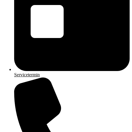
Servicetermin