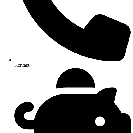
Kontakt