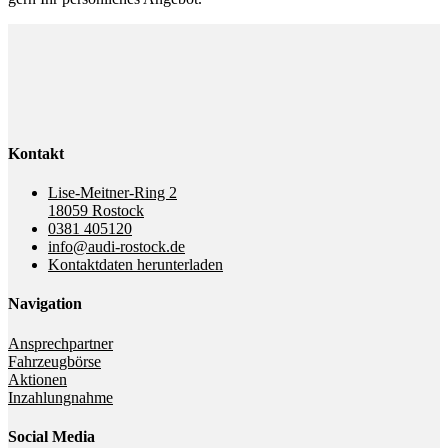
Kontakt
Lise-Meitner-Ring 2
18059 Rostock
0381 405120
info@audi-rostock.de
Kontaktdaten herunterladen
Navigation
Ansprechpartner
Fahrzeugbörse
Aktionen
Inzahlungnahme
Social Media