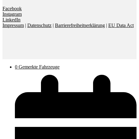
Facebook
Instagram
LinkedIn
Impressum
|
Datenschutz
|
Barrierefreiheitserklärung
|
EU Data Act
0
Gemerkte Fahrzeuge