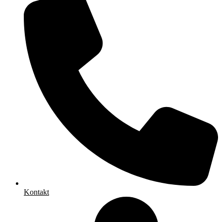
Kontakt