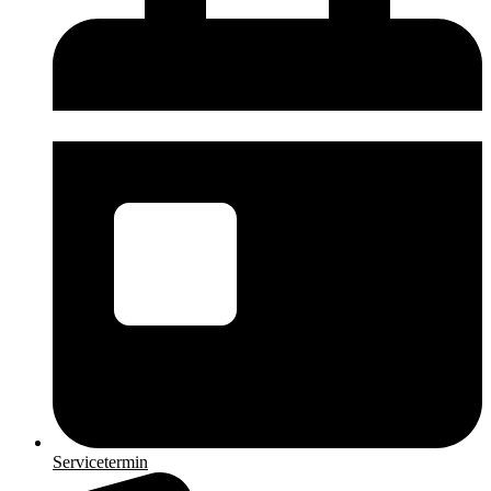
Servicetermin