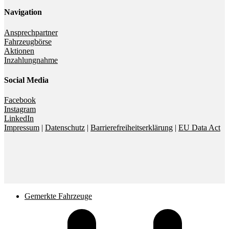
Navigation
Ansprechpartner
Fahrzeugbörse
Aktionen
Inzahlungnahme
Social Media
Facebook
Instagram
LinkedIn
Impressum
|
Datenschutz
|
Barrierefreiheitserklärung
|
EU Data Act
Gemerkte Fahrzeuge